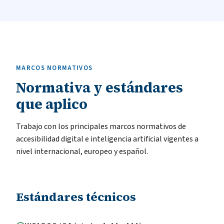
MARCOS NORMATIVOS
Normativa y estándares
que aplico
Trabajo con los principales marcos normativos de
accesibilidad digital e inteligencia artificial vigentes a
nivel internacional, europeo y español.
Estándares técnicos