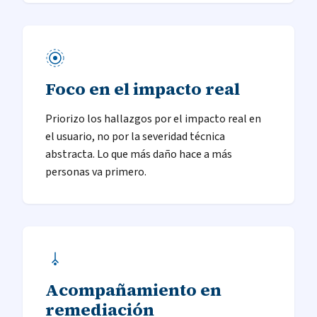
Foco en el impacto real
Priorizo los hallazgos por el impacto real en
el usuario, no por la severidad técnica
abstracta. Lo que más daño hace a más
personas va primero.
Acompañamiento en
remediación