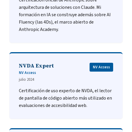
Certificación oficial de Anthropic sobre
arquitectura de soluciones con Claude. Mi
formación en IA se construye además sobre AI
Fluency (las 4Ds), el marco abierto de
Anthropic Academy.
NVDA Expert
NV Access
NV Access
julio 2024
Certificación de uso experto de NVDA, el lector
de pantalla de código abierto más utilizado en
evaluaciones de accesibilidad web.