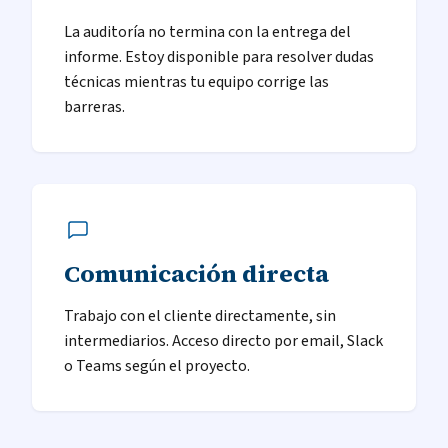
La auditoría no termina con la entrega del
informe. Estoy disponible para resolver dudas
técnicas mientras tu equipo corrige las
barreras.
Comunicación directa
Trabajo con el cliente directamente, sin
intermediarios. Acceso directo por email, Slack
o Teams según el proyecto.