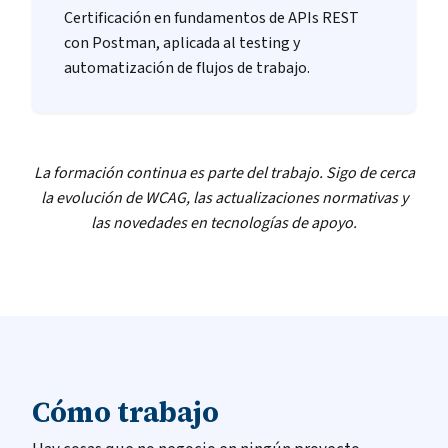
Certificación en fundamentos de APIs REST
con Postman, aplicada al testing y
automatización de flujos de trabajo.
La formación continua es parte del trabajo. Sigo de cerca
la evolución de WCAG, las actualizaciones normativas y
las novedades en tecnologías de apoyo.
Cómo trabajo