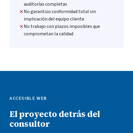
auditorías completas
No garantizo conformidad total sin
implicación del equipo cliente
No trabajo con plazos imposibles que
comprometan la calidad
ACCESIBLE WEB
El proyecto detrás del
consultor