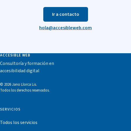
Ir a contacto
hola@accesibleweb.com
ACCESIBLE WEB
Consultoría y formación en
accesibilidad digital
© 2026 Jano Llorca Lis.
Todos los derechos reservados.
SERVICIOS
Todos los servicios