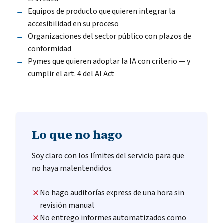
Equipos de producto que quieren integrar la
accesibilidad en su proceso
Organizaciones del sector público con plazos de
conformidad
Pymes que quieren adoptar la IA con criterio — y
cumplir el art. 4 del AI Act
Lo que no hago
Soy claro con los límites del servicio para que
no haya malentendidos.
No hago auditorías express de una hora sin
revisión manual
No entrego informes automatizados como