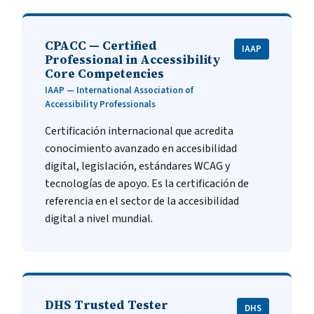
CPACC — Certified
IAAP
Professional in Accessibility
Core Competencies
IAAP — International Association of
Accessibility Professionals
Certificación internacional que acredita
conocimiento avanzado en accesibilidad
digital, legislación, estándares WCAG y
tecnologías de apoyo. Es la certificación de
referencia en el sector de la accesibilidad
digital a nivel mundial.
DHS Trusted Tester
DHS