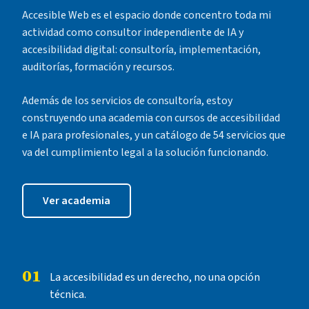
Accesible Web es el espacio donde concentro toda mi
actividad como consultor independiente de IA y
accesibilidad digital: consultoría, implementación,
auditorías, formación y recursos.
Además de los servicios de consultoría, estoy
construyendo una academia con cursos de accesibilidad
e IA para profesionales, y un catálogo de 54 servicios que
va del cumplimiento legal a la solución funcionando.
Ver academia
01
La accesibilidad es un derecho, no una opción
técnica.