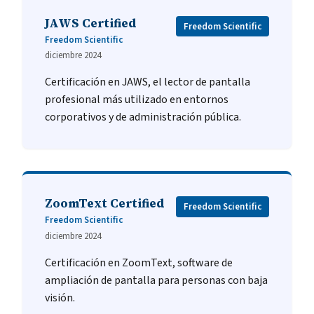
JAWS Certified
Freedom Scientific
Freedom Scientific
diciembre 2024
Certificación en JAWS, el lector de pantalla
profesional más utilizado en entornos
corporativos y de administración pública.
ZoomText Certified
Freedom Scientific
Freedom Scientific
diciembre 2024
Certificación en ZoomText, software de
ampliación de pantalla para personas con baja
visión.