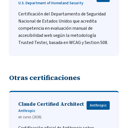
U.S. Department of Homeland Security
Certificación del Departamento de Seguridad
Nacional de Estados Unidos que acredita
competencia en evaluación manual de
accesibilidad web según la metodología
Trusted Tester, basada en WCAG y Section 508.
Otras certificaciones
Claude Certified Architect
Anthropic
Anthropic
en curso (2026)