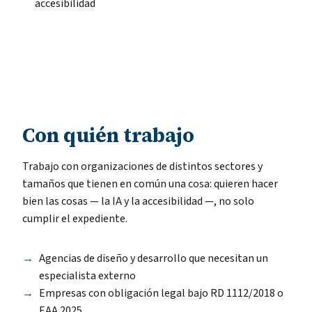
accesibilidad
Con quién trabajo
Trabajo con organizaciones de distintos sectores y
tamaños que tienen en común una cosa: quieren hacer
bien las cosas — la IA y la accesibilidad —, no solo
cumplir el expediente.
Agencias de diseño y desarrollo que necesitan un
especialista externo
Empresas con obligación legal bajo RD 1112/2018 o
EAA 2025