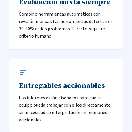
Evaluación mixta siempre
Combino herramientas automáticas con
revisión manual. Las herramientas detectan el
30-40% de los problemas. El resto requiere
criterio humano.
Entregables accionables
Los informes están diseñados para que tu
equipo pueda trabajar con ellos directamente,
sin necesidad de interpretación ni reuniones
adicionales.