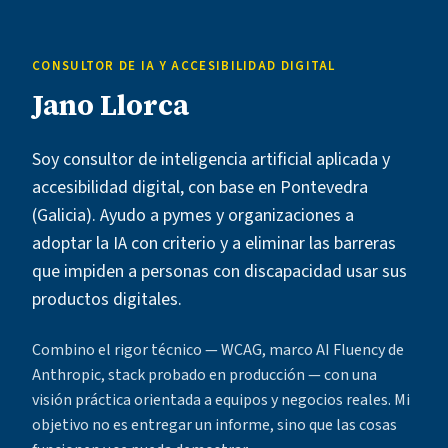
CONSULTOR DE IA Y ACCESIBILIDAD DIGITAL
Jano Llorca
Soy consultor de inteligencia artificial aplicada y
accesibilidad digital, con base en Pontevedra
(Galicia). Ayudo a pymes y organizaciones a
adoptar la IA con criterio y a eliminar las barreras
que impiden a personas con discapacidad usar sus
productos digitales.
Combino el rigor técnico — WCAG, marco AI Fluency de
Anthropic, stack probado en producción — con una
visión práctica orientada a equipos y negocios reales. Mi
objetivo no es entregar un informe, sino que las cosas