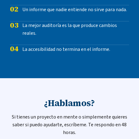
02
Un informe que nadie entiende no sirve para nada.
03
La mejor auditoría es la que produce cambios
reales.
04
La accesibilidad no termina en el informe.
¿Hablamos?
Si tienes un proyecto en mente o simplemente quieres
saber si puedo ayudarte, escríbeme. Te respondo en 48
horas.