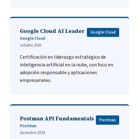
Google Cloud AI Leader
Google Cloud
Google Cloud
octubre 2025
Certificación en liderazgo estratégico de
inteligencia artificial en la nube, con foco en
adopción responsable y aplicaciones
empresariales.
Postman API Fundamentals
Postman
Postman
diciembre 2024