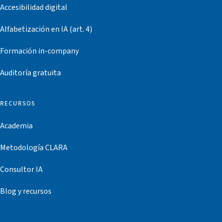
Accesibilidad digital
Alfabetización en IA (art. 4)
Formación in-company
Auditoría gratuita
RECURSOS
Academia
Metodología CLARA
Consultor IA
Blog y recursos