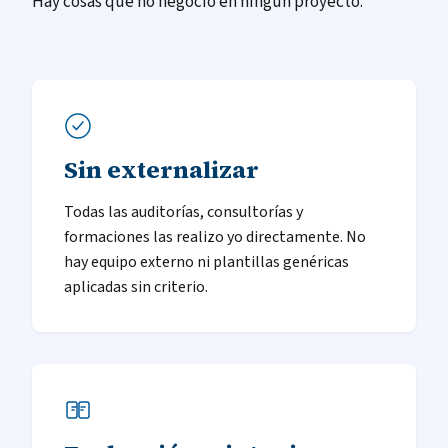
Hay cosas que no negocio en ningún proyecto.
Sin externalizar
Todas las auditorías, consultorías y
formaciones las realizo yo directamente. No
hay equipo externo ni plantillas genéricas
aplicadas sin criterio.